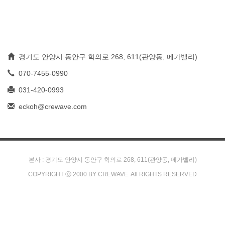
경기도 안양시 동안구 학의로 268, 611(관양동, 메가밸리)
070-7455-0990
031-420-0993
eckoh@crewave.com
본사 : 경기도 안양시 동안구 학의로 268, 611(관양동, 메가밸리)
COPYRIGHT ⓒ 2000 BY CREWAVE. All RIGHTS RESERVED